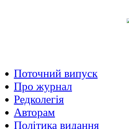
Поточний випуск
Про журнал
Редколегія
Авторам
Політика видання