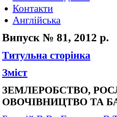
Контакти
Англійська
Випуск № 81, 2012 р.
Титульна сторінка
Зміст
ЗЕМЛЕРОБСТВО, РО
ОВОЧІВНИЦТВО ТА 