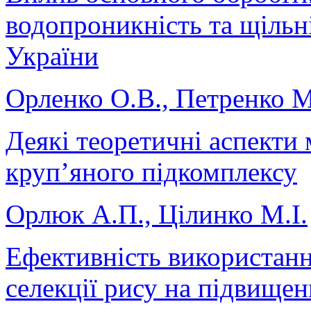
водопроникність та щільні
України
Орленко О.В., Петренко М
Деякі теоретичні аспекти 
круп’яного підкомплексу
Орлюк А.П., Цілинко М.І.
Ефективність використанн
селекції рису на підвище