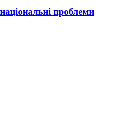
 національні проблеми