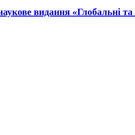
наукове видання «Глобальні та