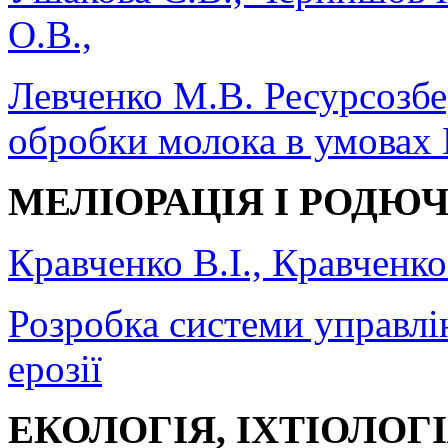
О.В.,
Левченко М.В. Ресурсозбе
обробки молока в умовах 
МЕЛІОРАЦІЯ І РОДЮЧ
Кравченко В.І., Кравченко
Розробка системи управлін
ерозії
ЕКОЛОГІЯ, ІХТІОЛОГ