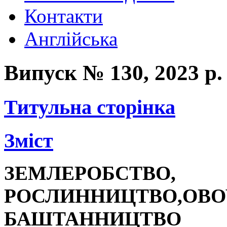
Контакти
Англійська
Випуск № 130, 2023 р.
Титульна сторінка
Зміст
ЗЕМЛЕРОБСТВО,
РОСЛИННИЦТВО,
ОВО
БАШТАННИЦТВО