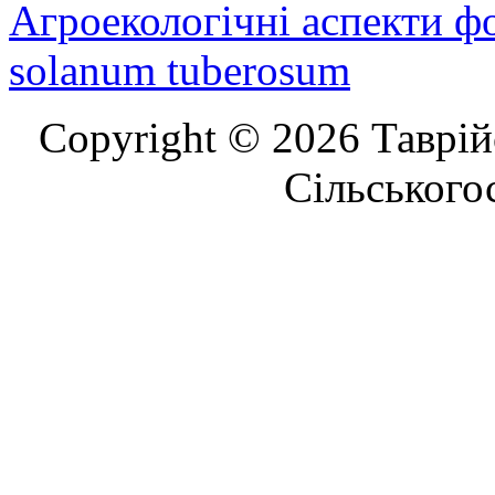
Агроекологічні аспекти ф
solanum tuberosum
Copyright © 2026 Таврій
Сільського