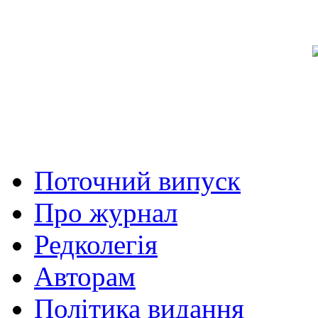
Поточний випуск
Про журнал
Редколегія
Авторам
Політика видання