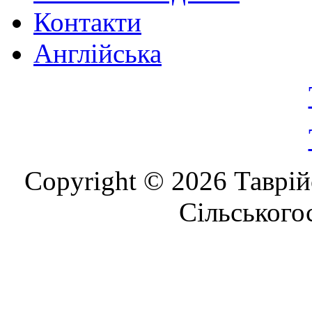
Контакти
Англійська
Copyright © 2026 Таврій
Сільського