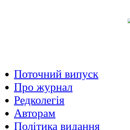
Поточний випуск
Про журнал
Редколегія
Авторам
Політика видання