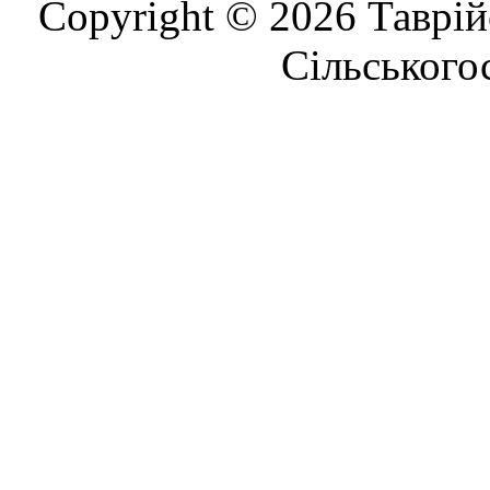
Copyright © 2026 Таврій
Сільського