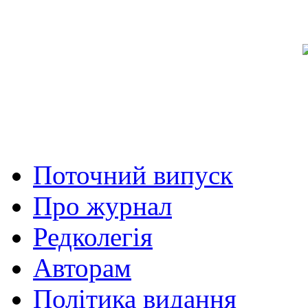
Поточний випуск
Про журнал
Редколегія
Авторам
Політика видання