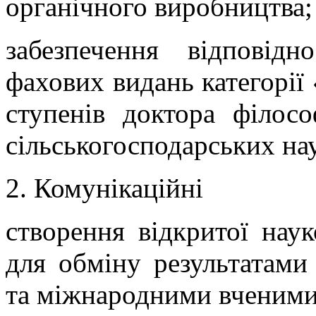
органічного виробництва;
забезпечення відповід
фахових видань категорії
ступенів доктора філосо
сільськогосподарських на
2. Комунікаційні
створення відкритої нау
для обміну результатами
та міжнародними вченими