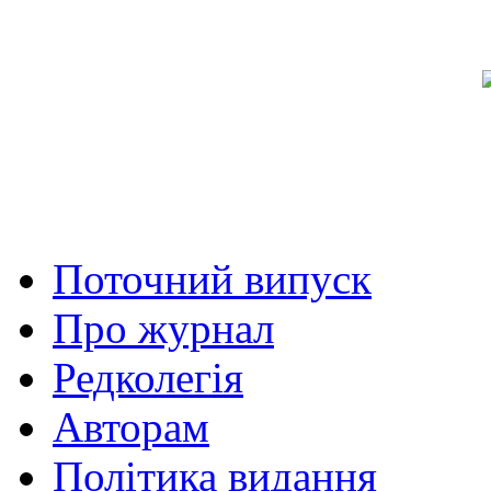
Поточний випуск
Про журнал
Редколегія
Авторам
Політика видання