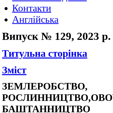
Контакти
Англійська
Випуск № 129, 2023 р.
Титульна сторінка
Зміст
ЗЕМЛЕРОБСТВО,
РОСЛИННИЦТВО,
ОВО
БАШТАННИЦТВО