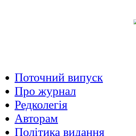
Поточний випуск
Про журнал
Редколегія
Авторам
Політика видання