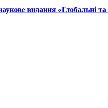
наукове видання «Глобальні та