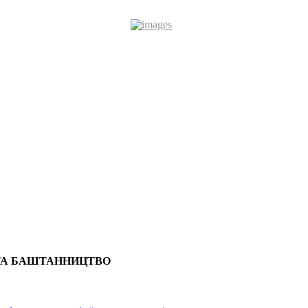
 ТА БАШТАННИЦТВО