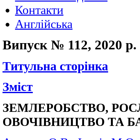
Контакти
Англійська
Випуск № 112, 2020 р.
Титульна сторінка
Зміст
ЗЕМЛЕРОБСТВО, РО
ОВОЧІВНИЦТВО ТА 