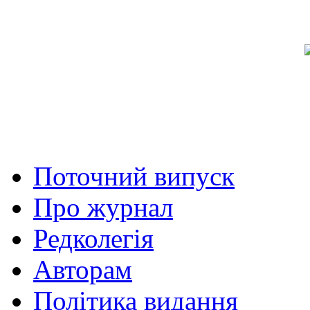
Поточний випуск
Про журнал
Редколегія
Авторам
Політика видання