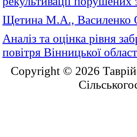
рекультивації порушених 
Щетина М.А., Василенко 
Аналіз та оцінка рівня з
повітря Вінницької област
Copyright © 2026 Таврій
Сільського